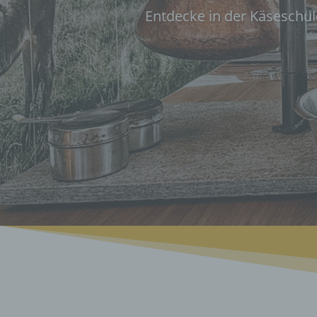
Entdecke in der Käseschul