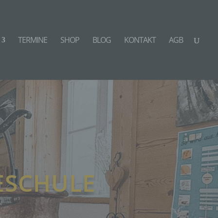
TERMINE
SHOP
BLOG
KONTAKT
AGB
ESCHULE