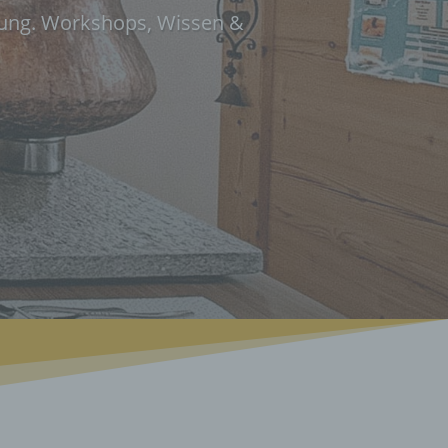
llung. Workshops, Wissen &