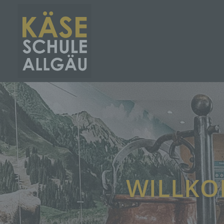
WILLKO